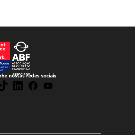
he nossas redes sociais