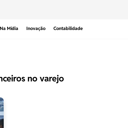
Na Mídia
Inovação
Contabilidade
nceiros no varejo