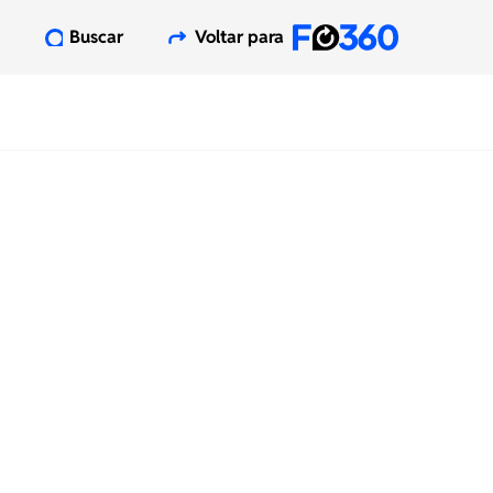
Buscar
Voltar para