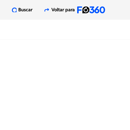
Buscar
Voltar para