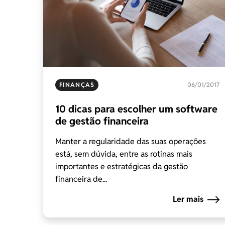
FINANÇAS
06/01/2017
10 dicas para escolher um software
de gestão financeira
Manter a regularidade das suas operações
está, sem dúvida, entre as rotinas mais
importantes e estratégicas da gestão
financeira de...
Ler mais