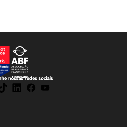
he nossas redes sociais