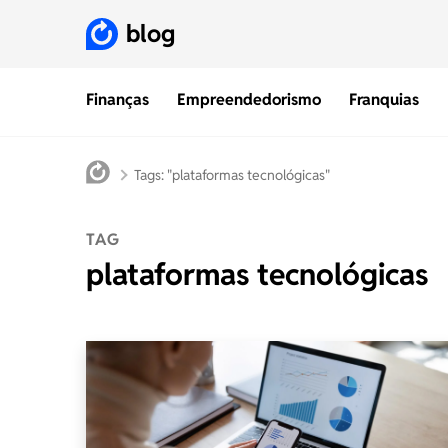
blog
Finanças
Empreendedorismo
Franquias
Tags: "plataformas tecnológicas"
TAG
plataformas tecnológicas