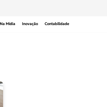
Na Mídia
Inovação
Contabilidade