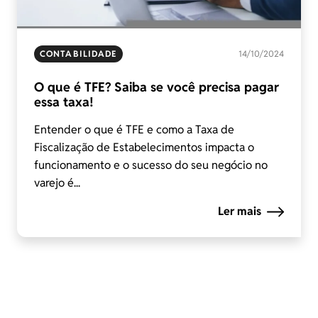
CONTABILIDADE
14/10/2024
O que é TFE? Saiba se você precisa pagar
essa taxa!
Entender o que é TFE e como a Taxa de
Fiscalização de Estabelecimentos impacta o
funcionamento e o sucesso do seu negócio no
varejo é...
Ler mais