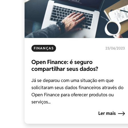
FINANÇAS
23/06/2023
Open Finance: é seguro
compartilhar seus dados?
Já se deparou com uma situação em que
solicitaram seus dados financeiros através do
Open Finance para oferecer produtos ou
serviços...
Ler mais