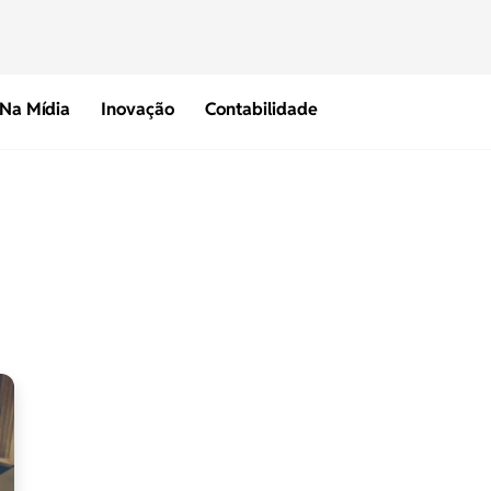
Na Mídia
Inovação
Contabilidade