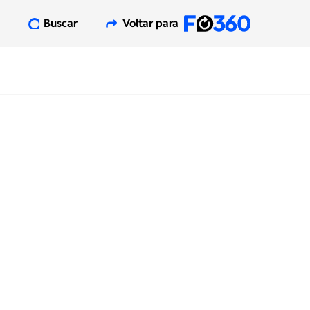
Buscar
Voltar para