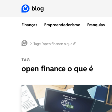
blog
Finanças
Empreendedorismo
Franquias
Tags: "open finance o que é"
TAG
open finance o que é