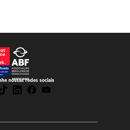
he nossas redes sociais