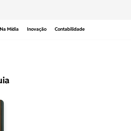
Na Mídia
Inovação
Contabilidade
uia