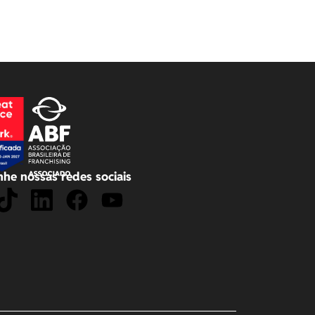
he nossas redes sociais