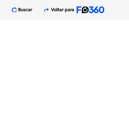
Buscar
Voltar para