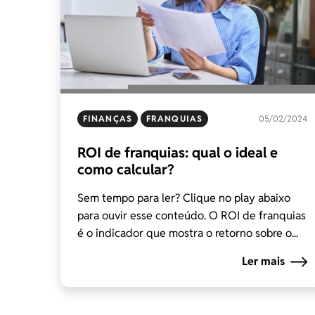
FINANÇAS
FRANQUIAS
05/02/2024
ROI de franquias: qual o ideal e
como calcular?
Sem tempo para ler? Clique no play abaixo
para ouvir esse conteúdo. O ROI de franquias
é o indicador que mostra o retorno sobre o...
Ler mais