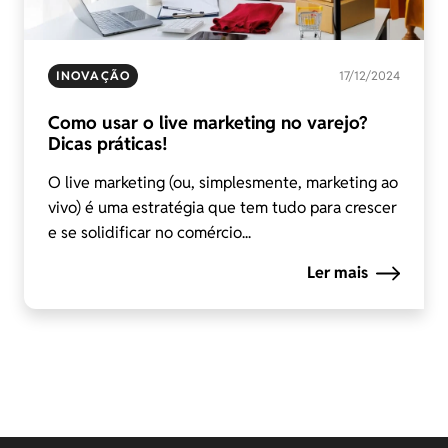
INOVAÇÃO
17/12/2024
Como usar o live marketing no varejo?
Dicas práticas!
O live marketing (ou, simplesmente, marketing ao
vivo) é uma estratégia que tem tudo para crescer
e se solidificar no comércio...
Ler mais