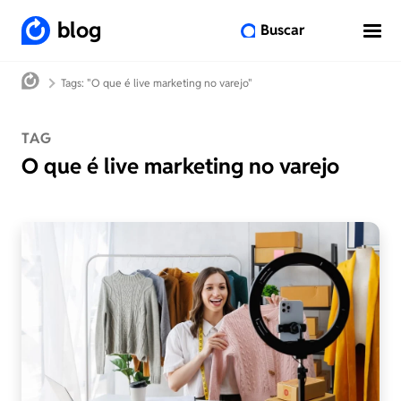
blog
Buscar
Tags: "O que é live marketing no varejo"
TAG
O que é live marketing no varejo