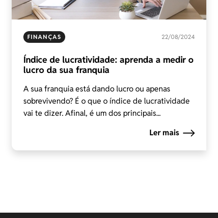
FINANÇAS
22/08/2024
Índice de lucratividade: aprenda a medir o
lucro da sua franquia
A sua franquia está dando lucro ou apenas
sobrevivendo? É o que o índice de lucratividade
vai te dizer. Afinal, é um dos principais...
Ler mais