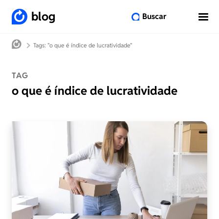
blog
Buscar
Tags: "o que é índice de lucratividade"
TAG
o que é índice de lucratividade