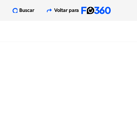
Buscar
Voltar para