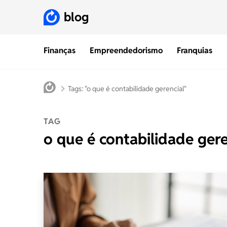
blog
Finanças
Empreendedorismo
Franquias
Tags: "o que é contabilidade gerencial"
TAG
o que é contabilidade gere