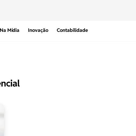
Na Mídia
Inovação
Contabilidade
ncial