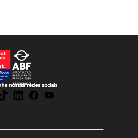
he nossas redes sociais