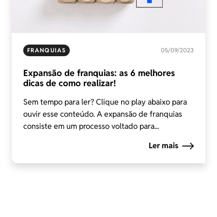
FRANQUIAS
05/09/2023
Expansão de franquias: as 6 melhores
dicas de como realizar!
Sem tempo para ler? Clique no play abaixo para
ouvir esse conteúdo. A expansão de franquias
consiste em um processo voltado para...
Ler mais