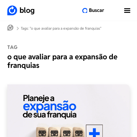
blog
Buscar
Tags: "o que avaliar para a expansão de franquias"
TAG
o que avaliar para a expansão de
franquias