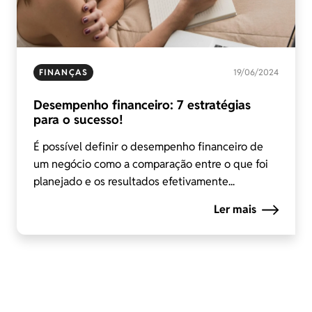
FINANÇAS
19/06/2024
Desempenho financeiro: 7 estratégias
para o sucesso!
É possível definir o desempenho financeiro de
um negócio como a comparação entre o que foi
planejado e os resultados efetivamente...
Ler mais