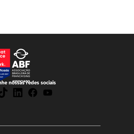
he nossas redes sociais