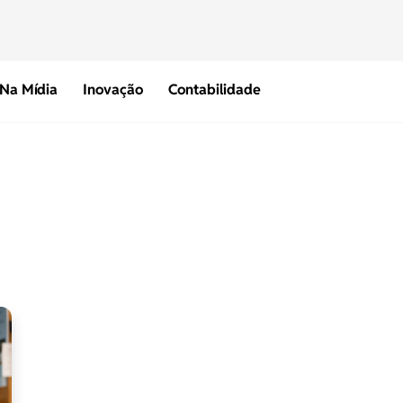
Na Mídia
Inovação
Contabilidade