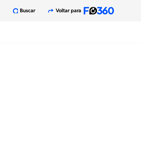
Buscar
Voltar para