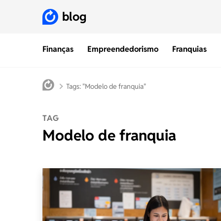
blog
Finanças
Empreendedorismo
Franquias
Tags: "Modelo de franquia"
TAG
Modelo de franquia