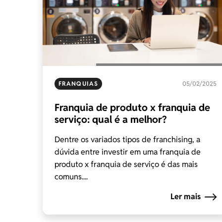
FRANQUIAS
05/02/2025
Franquia de produto x franquia de
serviço: qual é a melhor?
Dentre os variados tipos de franchising, a
dúvida entre investir em uma franquia de
produto x franquia de serviço é das mais
comuns....
Ler mais