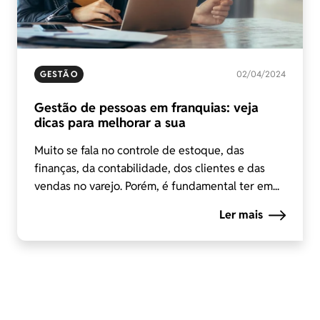
GESTÃO
02/04/2024
Gestão de pessoas em franquias: veja
dicas para melhorar a sua
Muito se fala no controle de estoque, das
finanças, da contabilidade, dos clientes e das
vendas no varejo. Porém, é fundamental ter em...
Ler mais