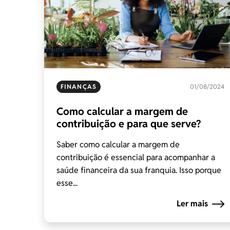
FINANÇAS
01/08/2024
Como calcular a margem de
contribuição e para que serve?
Saber como calcular a margem de
contribuição é essencial para acompanhar a
saúde financeira da sua franquia. Isso porque
esse...
Ler mais