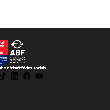
he nossas redes sociais