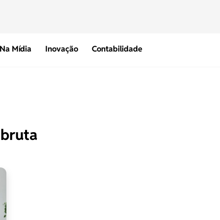
Na Mídia
Inovação
Contabilidade
 bruta