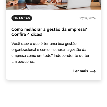
FINANÇAS
29/04/2024
Como melhorar a gestão da empresa?
Confira 4 dicas!
Você sabe o que é ter uma boa gestão
organizacional e como melhorar a gestão da
empresa como um todo? Independente de ter
um pequeno...
Ler mais