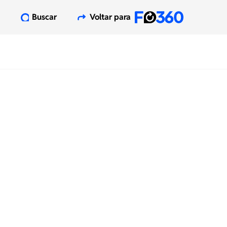
Buscar
Voltar para