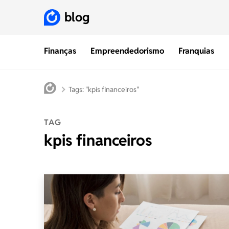
blog
Finanças
Empreendedorismo
Franquias
Tags: "kpis financeiros"
TAG
kpis financeiros