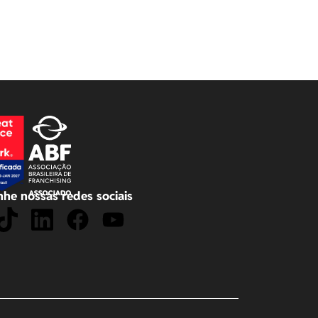
he nossas redes sociais