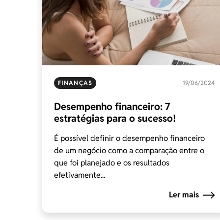
FINANÇAS
19/06/2024
Desempenho financeiro: 7
estratégias para o sucesso!
É possível definir o desempenho financeiro
de um negócio como a comparação entre o
que foi planejado e os resultados
efetivamente...
Ler mais