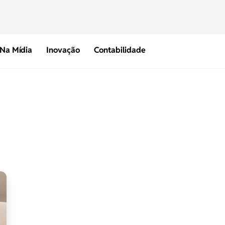
Na Mídia
Inovação
Contabilidade