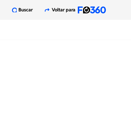
Buscar
Voltar para