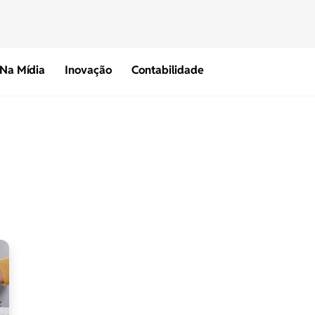
Na Mídia
Inovação
Contabilidade