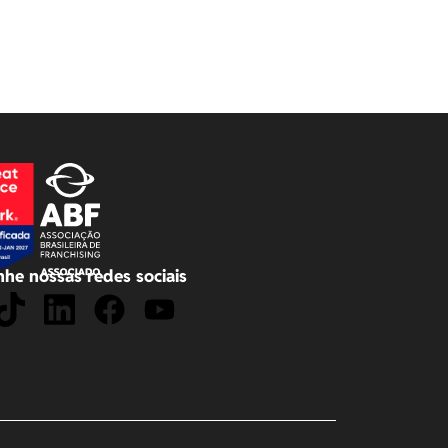
he nossas redes sociais