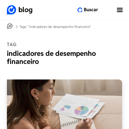
blog
Buscar
Tags: "indicadores de desempenho financeiro"
TAG
indicadores de desempenho
financeiro