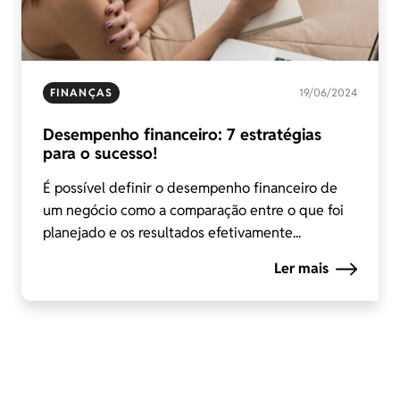
FINANÇAS
19/06/2024
Desempenho financeiro: 7 estratégias
para o sucesso!
É possível definir o desempenho financeiro de
um negócio como a comparação entre o que foi
planejado e os resultados efetivamente...
Ler mais