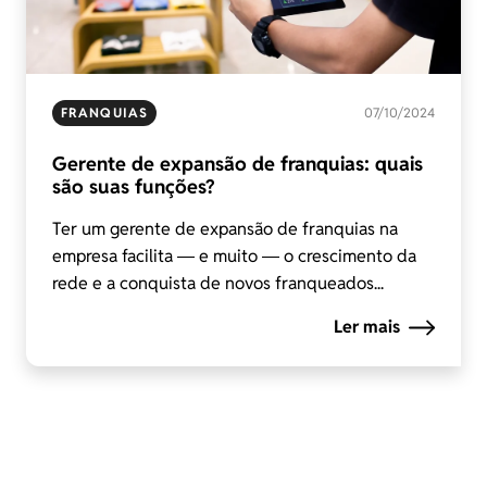
FRANQUIAS
07/10/2024
Gerente de expansão de franquias: quais
são suas funções?
Ter um gerente de expansão de franquias na
empresa facilita ― e muito ― o crescimento da
rede e a conquista de novos franqueados...
Ler mais