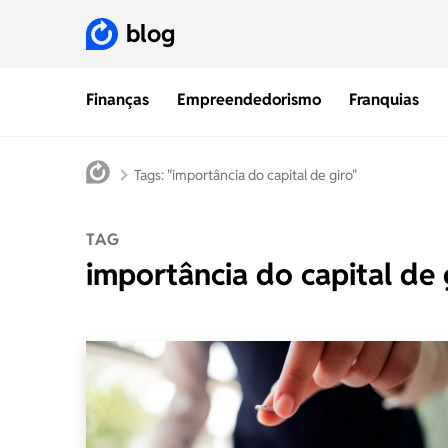
blog
Finanças
Empreendedorismo
Franquias
Tags: "importância do capital de giro"
TAG
importância do capital de 