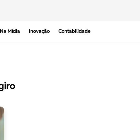
Na Mídia
Inovação
Contabilidade
giro