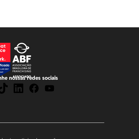
he nossas redes sociais