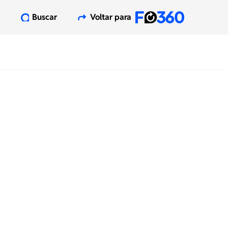
Buscar
Voltar para