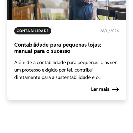
CONTABILIDADE
26/11/2024
Contabilidade para pequenas lojas:
manual para o sucesso
Além de a contabilidade para pequenas lojas ser
um processo exigido por lei, contribui
diretamente para a sustentabilidade e o...
Ler mais