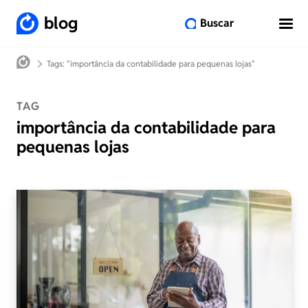
blog
Buscar
Tags: "importância da contabilidade para pequenas lojas"
TAG
importância da contabilidade para
pequenas lojas