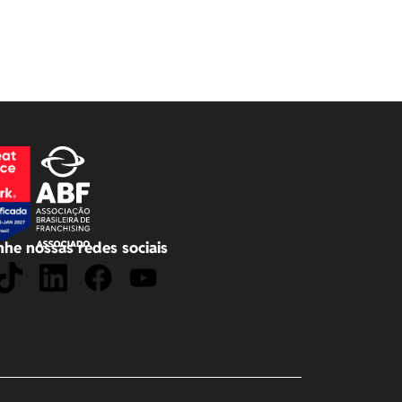
he nossas redes sociais