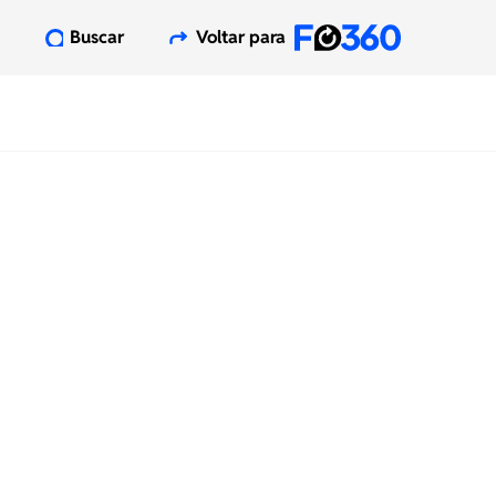
Buscar
Voltar para