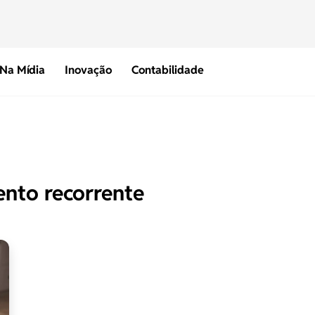
Na Mídia
Inovação
Contabilidade
nto recorrente