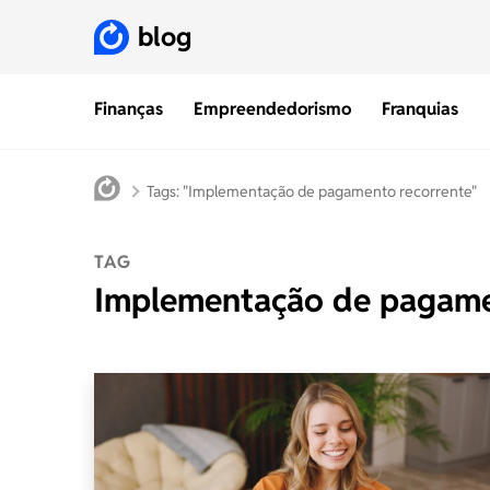
blog
Finanças
Empreendedorismo
Franquias
Tags: "Implementação de pagamento recorrente"
TAG
Implementação de pagame