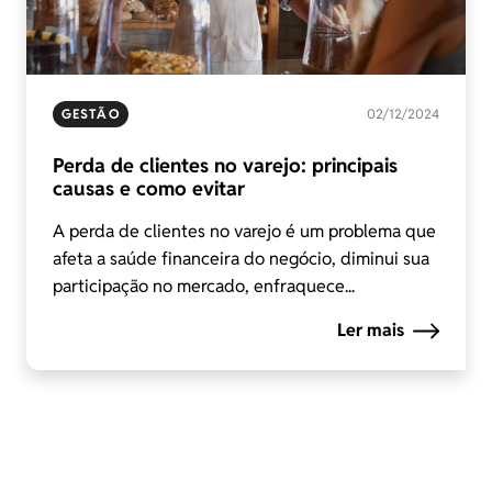
GESTÃO
02/12/2024
Perda de clientes no varejo: principais
causas e como evitar
A perda de clientes no varejo é um problema que
afeta a saúde financeira do negócio, diminui sua
participação no mercado, enfraquece...
Ler mais