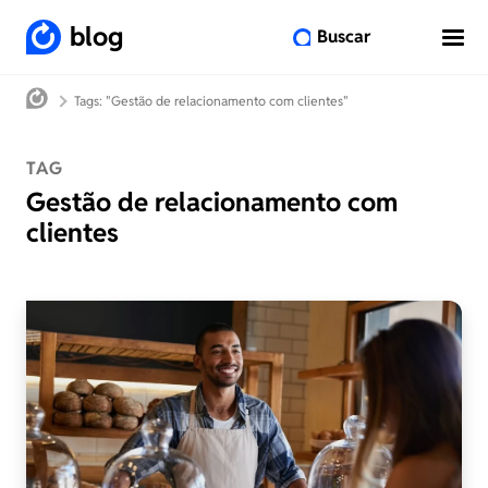
blog
Buscar
Tags: "Gestão de relacionamento com clientes"
TAG
Gestão de relacionamento com
clientes