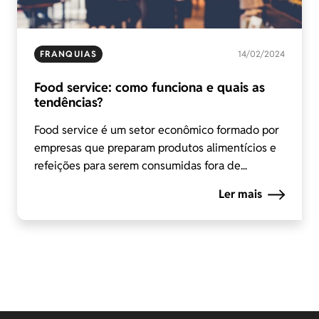
FRANQUIAS
14/02/2024
Food service: como funciona e quais as
tendências?
Food service é um setor econômico formado por
empresas que preparam produtos alimentícios e
refeições para serem consumidas fora de...
Ler mais