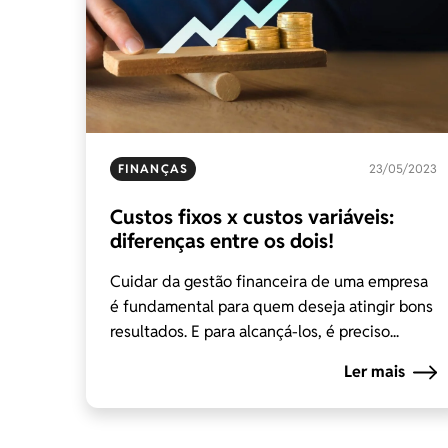
FINANÇAS
23/05/2023
Custos fixos x custos variáveis:
diferenças entre os dois!
Cuidar da gestão financeira de uma empresa
é fundamental para quem deseja atingir bons
resultados. E para alcançá-los, é preciso...
Ler mais