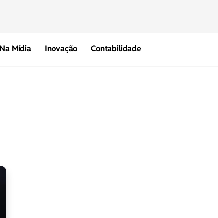
Na Mídia
Inovação
Contabilidade