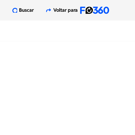
Buscar
Voltar para