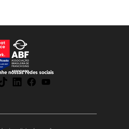
he nossas redes sociais