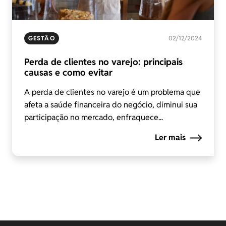
GESTÃO
02/12/2024
Perda de clientes no varejo: principais
causas e como evitar
A perda de clientes no varejo é um problema que
afeta a saúde financeira do negócio, diminui sua
participação no mercado, enfraquece...
Ler mais