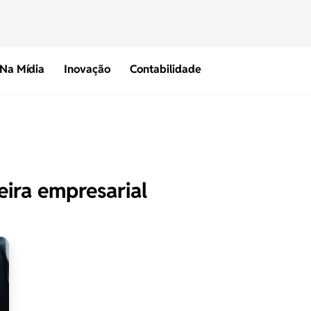
Na Mídia
Inovação
Contabilidade
eira empresarial