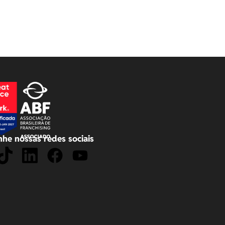
he nossas redes sociais