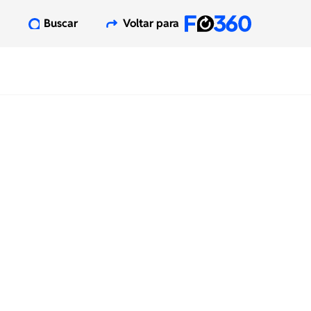
Buscar
Voltar para