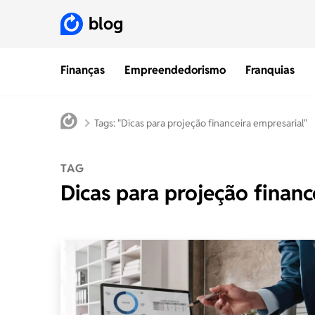
blog
Finanças
Empreendedorismo
Franquias
Tags: "Dicas para projeção financeira empresarial"
TAG
Dicas para projeção financ