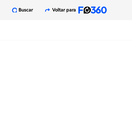
Buscar
Voltar para