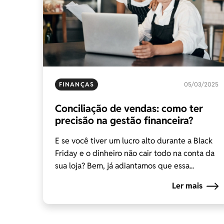
FINANÇAS
05/03/2025
Conciliação de vendas: como ter
precisão na gestão financeira?
E se você tiver um lucro alto durante a Black
Friday e o dinheiro não cair todo na conta da
sua loja? Bem, já adiantamos que essa...
Ler mais