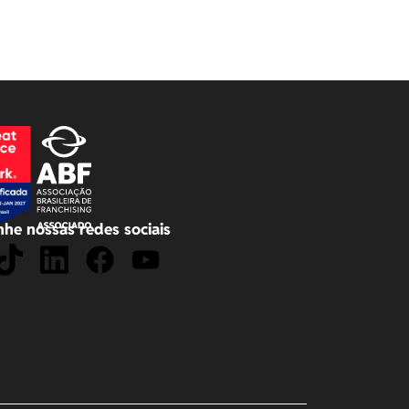
he nossas redes sociais