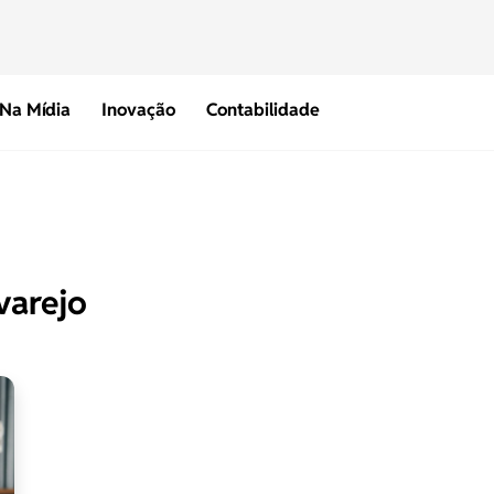
Na Mídia
Inovação
Contabilidade
varejo