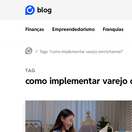
blog
Finanças
Empreendedorismo
Franquias
Tags: "como implementar varejo omnichannel"
TAG
como implementar varejo 