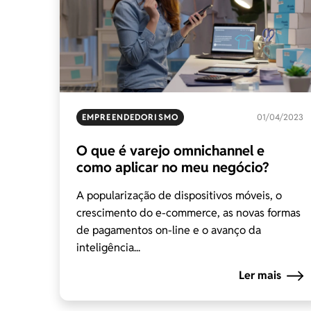
EMPREENDEDORISMO
01/04/2023
O que é varejo omnichannel e
como aplicar no meu negócio?
A popularização de dispositivos móveis, o
crescimento do e-commerce, as novas formas
de pagamentos on-line e o avanço da
inteligência...
Ler mais