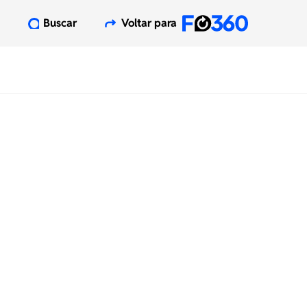
Buscar
Voltar para