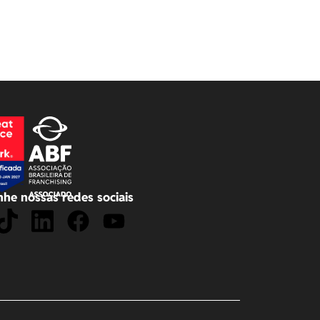
he nossas redes sociais