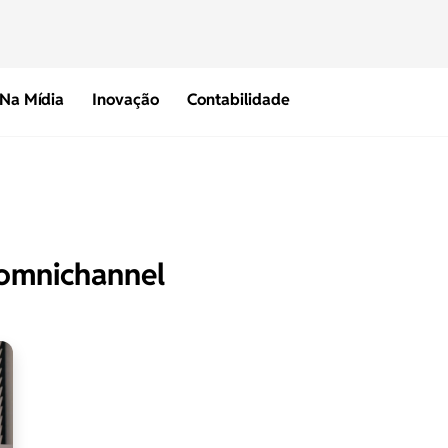
Na Mídia
Inovação
Contabilidade
omnichannel