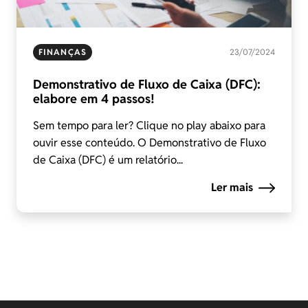
FINANÇAS
23/07/2024
Demonstrativo de Fluxo de Caixa (DFC):
elabore em 4 passos!
Sem tempo para ler? Clique no play abaixo para
ouvir esse conteúdo. O Demonstrativo de Fluxo
de Caixa (DFC) é um relatório...
Ler mais