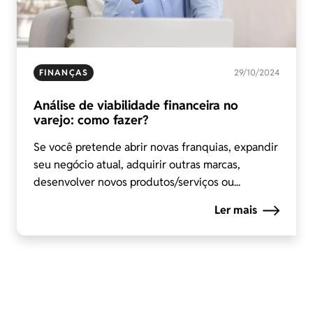
FINANÇAS
29/10/2024
Análise de viabilidade financeira no
varejo: como fazer?
Se você pretende abrir novas franquias, expandir
seu negócio atual, adquirir outras marcas,
desenvolver novos produtos/serviços ou...
Ler mais