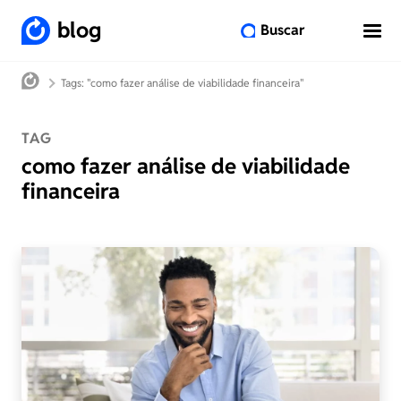
blog
Buscar
Tags: "como fazer análise de viabilidade financeira"
TAG
como fazer análise de viabilidade
financeira