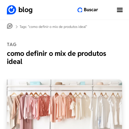
blog
Buscar
Tags: "como definir o mix de produtos ideal"
TAG
como definir o mix de produtos
ideal