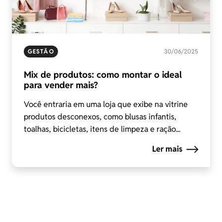
GESTÃO
30/06/2025
Mix de produtos: como montar o ideal
para vender mais?
Você entraria em uma loja que exibe na vitrine
produtos desconexos, como blusas infantis,
toalhas, bicicletas, itens de limpeza e ração...
Ler mais