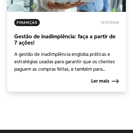
FINANÇAS
12/11/2024
Gestão de inadimplência: faça a partir de
7 ações!
A gestão de inadimplência engloba práticas e
estratégias usadas para garantir que os clientes
paguem as compras feitas, e também para...
Ler mais