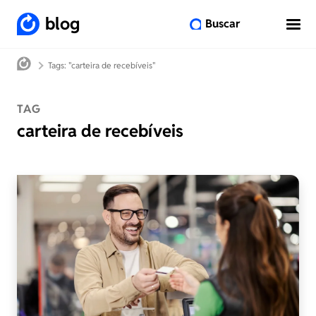
blog
Buscar
Tags: "carteira de recebíveis"
TAG
carteira de recebíveis