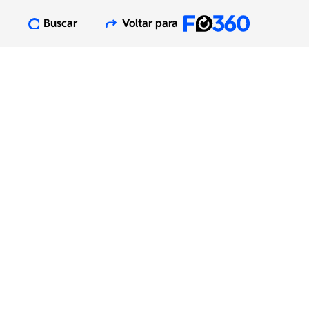
Buscar
Voltar para