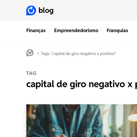
blog
Finanças
Empreendedorismo
Franquias
Tags: "capital de giro negativo x positivo"
TAG
capital de giro negativo x 