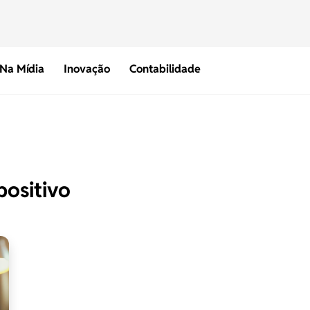
Na Mídia
Inovação
Contabilidade
positivo