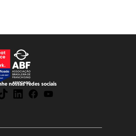
he nossas redes sociais