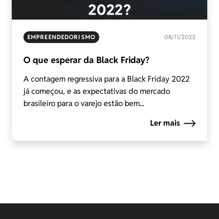
EMPREENDEDORISMO
08/11/2022
O que esperar da Black Friday?
A contagem regressiva para a Black Friday 2022
já começou, e as expectativas do mercado
brasileiro para o varejo estão bem...
Ler mais