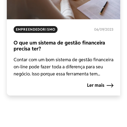
EMPREENDEDORISMO
06/09/2023
O que um sistema de gestão financeira
precisa ter?
Contar com um bom sistema de gestão financeira
on-line pode fazer toda a diferença para seu
negócio. Isso porque essa ferramenta tem...
Ler mais