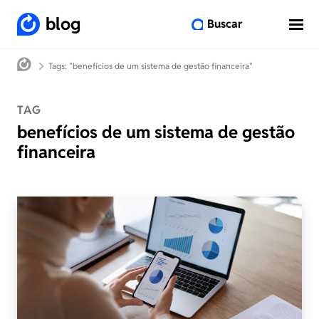
blog
Buscar
Tags: "benefícios de um sistema de gestão financeira"
TAG
benefícios de um sistema de gestão
financeira