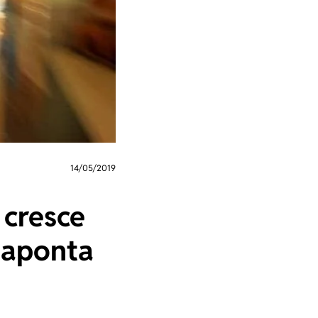
14/05/2019
 cresce
 aponta