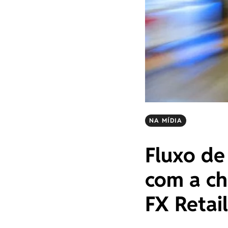
NA MÍDIA
Fluxo de
com a ch
FX Retail