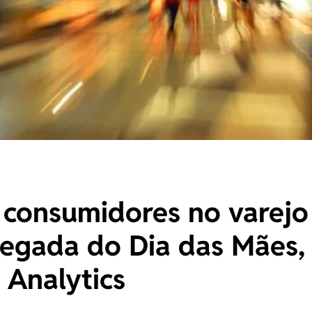
 consumidores no varejo
egada do Dia das Mães,
 Analytics