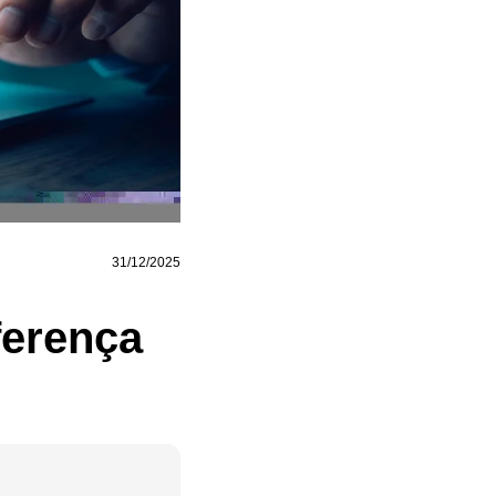
31/12/2025
ferença