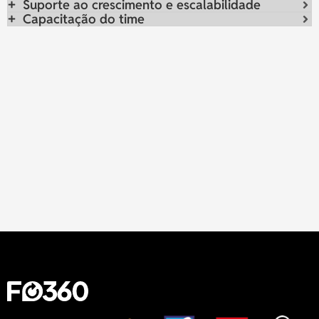
Suporte ao crescimento e escalabilidade
Capacitação do time