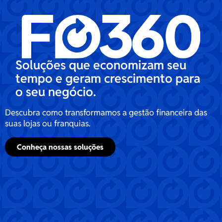
Soluções que economizam seu
tempo e geram crescimento para
o seu negócio.
Descubra como transformamos a gestão financeira das
suas lojas ou franquias.
Conheça nossas soluções