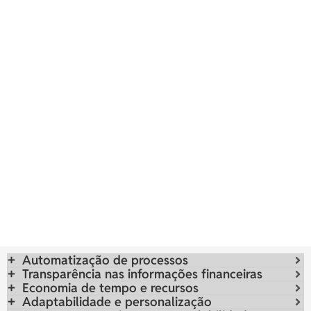
Automatização de processos
Transparência nas informações financeiras
Economia de tempo e recursos
Adaptabilidade e personalização