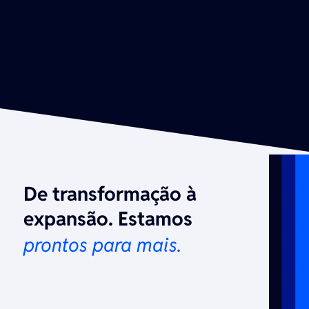
De transformação à
expansão. Estamos
prontos para mais.