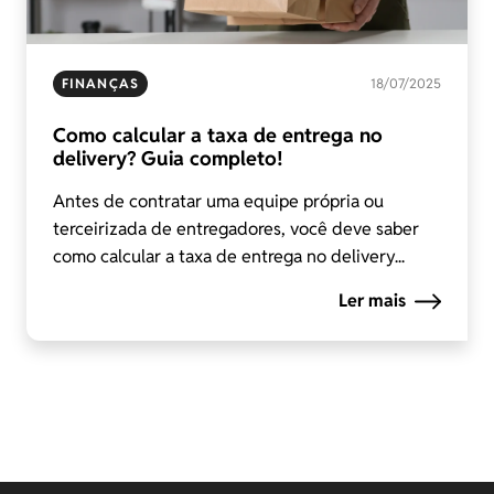
FINANÇAS
18/07/2025
Como calcular a taxa de entrega no
delivery? Guia completo!
Antes de contratar uma equipe própria ou
terceirizada de entregadores, você deve saber
como calcular a taxa de entrega no delivery...
Ler mais