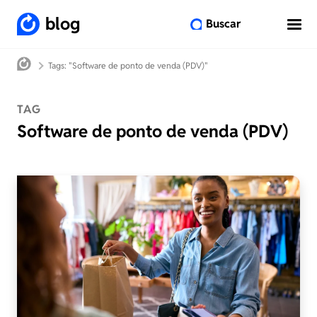
blog
Buscar
Tags: "Software de ponto de venda (PDV)"
TAG
Software de ponto de venda (PDV)