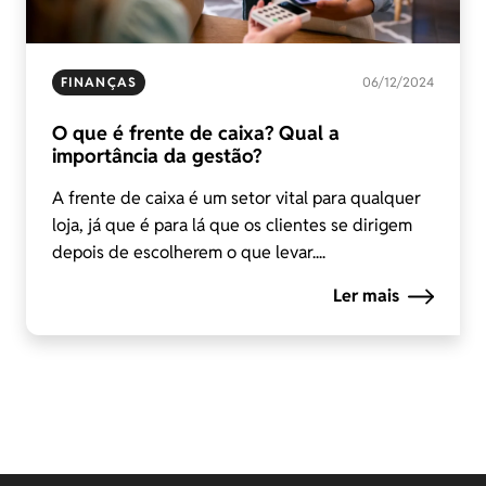
FINANÇAS
06/12/2024
O que é frente de caixa? Qual a
importância da gestão?
A frente de caixa é um setor vital para qualquer
loja, já que é para lá que os clientes se dirigem
depois de escolherem o que levar....
Ler mais