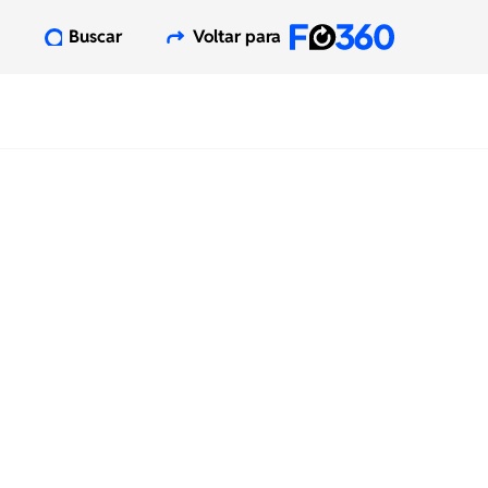
Buscar
Voltar para