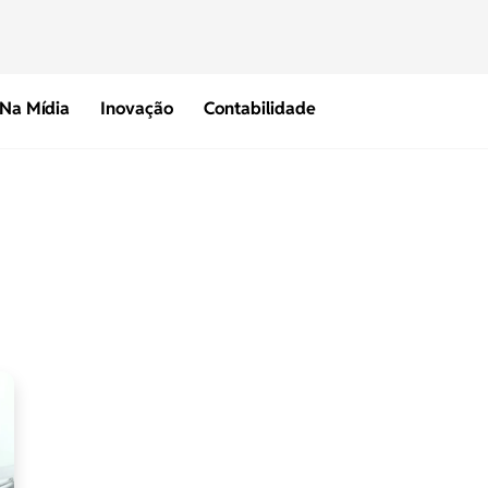
Na Mídia
Inovação
Contabilidade