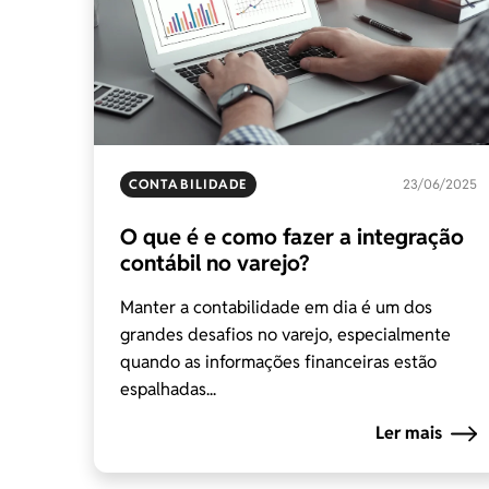
CONTABILIDADE
23/06/2025
O que é e como fazer a integração
contábil no varejo?
Manter a contabilidade em dia é um dos
grandes desafios no varejo, especialmente
quando as informações financeiras estão
espalhadas...
Ler mais