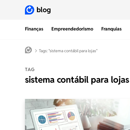
blog
Finanças
Empreendedorismo
Franquias
Tags: "sistema contábil para lojas"
TAG
sistema contábil para lojas