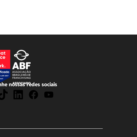
he nossas redes sociais