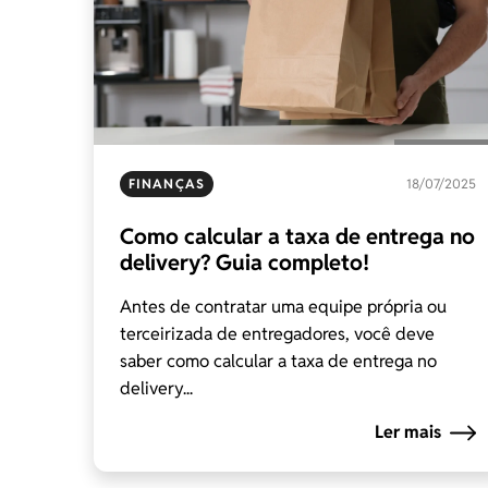
FINANÇAS
18/07/2025
Como calcular a taxa de entrega no
delivery? Guia completo!
Antes de contratar uma equipe própria ou
terceirizada de entregadores, você deve
saber como calcular a taxa de entrega no
delivery...
Ler mais