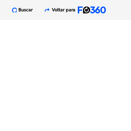
Buscar
Voltar para