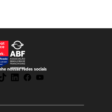
he nossas redes sociais