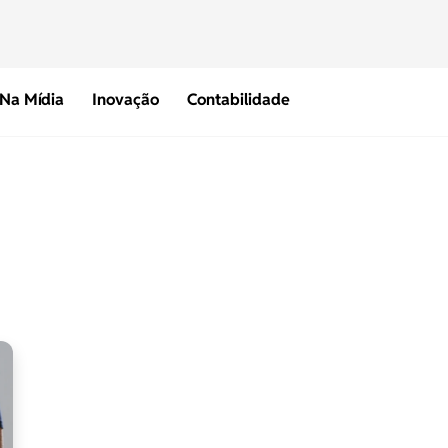
Na Mídia
Inovação
Contabilidade