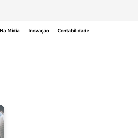
Na Mídia
Inovação
Contabilidade