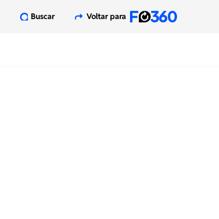
Buscar
Voltar para