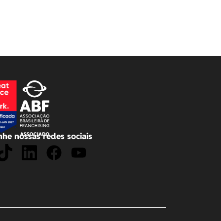
he nossas redes sociais