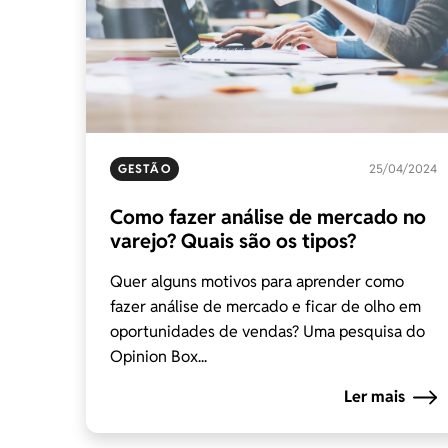
GESTÃO
25/04/2024
Como fazer análise de mercado no
varejo? Quais são os tipos?
Quer alguns motivos para aprender como
fazer análise de mercado e ficar de olho em
oportunidades de vendas? Uma pesquisa do
Opinion Box...
Ler mais