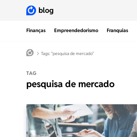
blog
Finanças
Empreendedorismo
Franquias
Tags: "pesquisa de mercado"
TAG
pesquisa de mercado