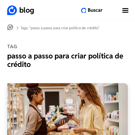
blog
Buscar
Tags: "passo a passo para criar política de crédito"
TAG
passo a passo para criar política de
crédito