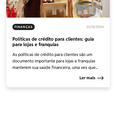
FINANÇAS
22/10/2024
Políticas de crédito para clientes: guia
para lojas e franquias
As políticas de crédito para clientes são um
documento importante para lojas e franquias
manterem sua saúde financeira, uma vez que...
Ler mais