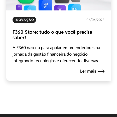
INOVAÇÃO
06/06/2023
F360 Store: tudo o que você precisa
saber!
A F360 nasceu para apoiar empreendedores na
jornada da gestão financeira do negócio,
integrando tecnologias e oferecendo diversas...
Ler mais