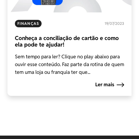
FINANÇAS
19/07/2023
Conheça a conciliação de cartão e como
ela pode te ajudar!
Sem tempo para ler? Clique no play abaixo para
ouvir esse conteúdo. Faz parte da rotina de quem
tem uma loja ou franquia ter que...
Ler mais