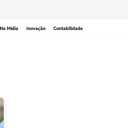
Na Mídia
Inovação
Contabilidade