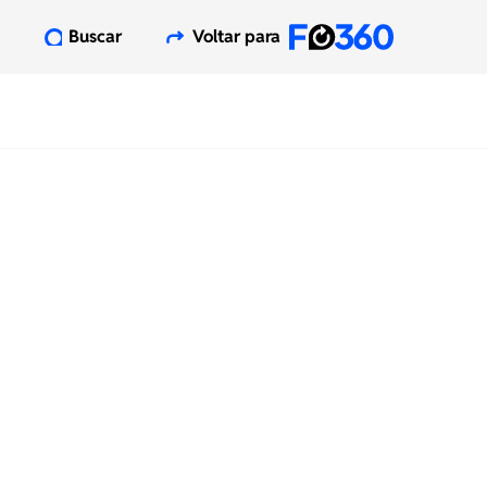
Buscar
Voltar para