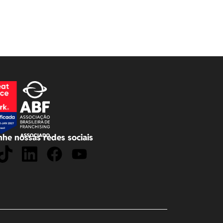
he nossas redes sociais