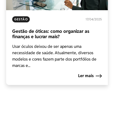
GESTÃO
17/04/2025
Gestão de óticas: como organizar as
finanças e lucrar mais?
Usar óculos deixou de ser apenas uma
necessidade de saúde. Atualmente, diversos
modelos e cores fazem parte dos portfólios de
marcas e...
Ler mais